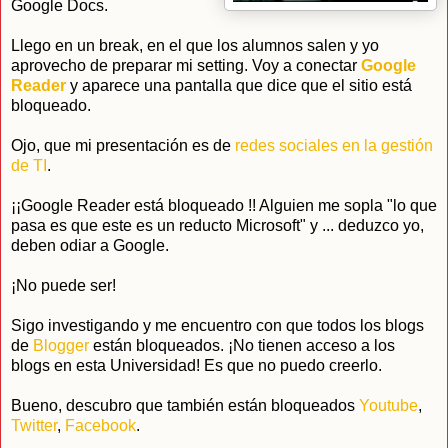
Google Docs.
Llego en un break, en el que los alumnos salen y yo
aprovecho de preparar mi setting. Voy a conectar
Google
Reader
y aparece una pantalla que dice que el sitio está
bloqueado.
Ojo, que mi presentación es de
redes sociales en la gestión
de TI
.
¡¡Google Reader está bloqueado !! Alguien me sopla "lo que
pasa es que este es un reducto Microsoft" y ... deduzco yo,
deben odiar a Google.
¡No puede ser!
Sigo investigando y me encuentro con que todos los blogs
de
Blogger
están bloqueados. ¡No tienen acceso a los
blogs en esta Universidad! Es que no puedo creerlo.
Bueno, descubro que también están bloqueados
Youtube
,
Twitter
,
Facebook
.