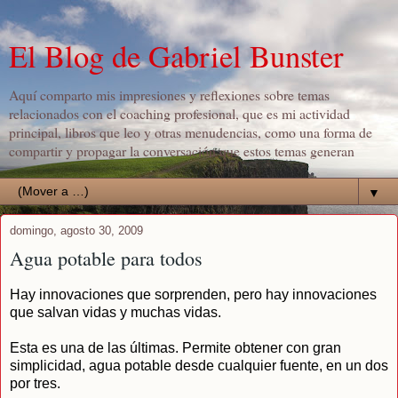
El Blog de Gabriel Bunster
Aquí comparto mis impresiones y reflexiones sobre temas
relacionados con el coaching profesional, que es mi actividad
principal, libros que leo y otras menudencias, como una forma de
compartir y propagar la conversación que estos temas generan
▼
domingo, agosto 30, 2009
Agua potable para todos
Hay innovaciones que sorprenden, pero hay innovaciones
que salvan vidas y muchas vidas.
Esta es una de las últimas. Permite obtener con gran
simplicidad, agua potable desde cualquier fuente, en un dos
por tres.