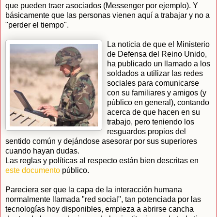
que pueden traer asociados (Messenger por ejemplo). Y
básicamente que las personas vienen aquí a trabajar y no a
"perder el tiempo".
La noticia de que el Ministerio
de Defensa del Reino Unido,
ha publicado un llamado a los
soldados a utilizar las redes
sociales para comunicarse
con su familiares y amigos (y
público en general), contando
acerca de que hacen en su
trabajo, pero teniendo los
resguardos propios del
sentido común y dejándose asesorar por sus superiores
cuando hayan dudas.
Las reglas y políticas al respecto están bien descritas en
este documento
público.
Pareciera ser que la capa de la interacción humana
normalmente llamada "red social", tan potenciada por las
tecnologías hoy disponibles, empieza a abrirse cancha