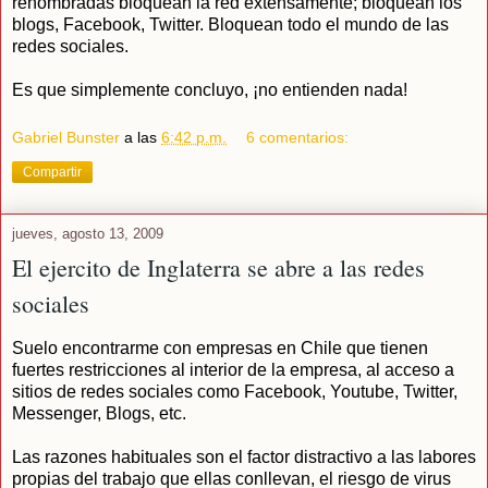
renombradas bloquean la red extensamente; bloquean los
blogs, Facebook, Twitter. Bloquean todo el mundo de las
redes sociales.
Es que simplemente concluyo, ¡no entienden nada!
Gabriel Bunster
a las
6:42 p.m.
6 comentarios:
Compartir
jueves, agosto 13, 2009
El ejercito de Inglaterra se abre a las redes
sociales
Suelo encontrarme con empresas en Chile que tienen
fuertes restricciones al interior de la empresa, al acceso a
sitios de redes sociales como Facebook, Youtube, Twitter,
Messenger, Blogs, etc.
Las razones habituales son el factor distractivo a las labores
propias del trabajo que ellas conllevan, el riesgo de virus