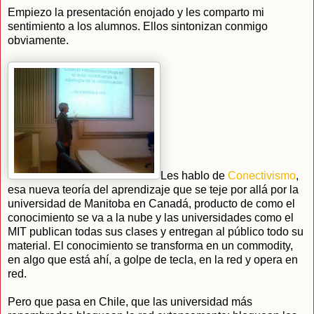
Empiezo la presentación enojado y les comparto mi
sentimiento a los alumnos. Ellos sintonizan conmigo
obviamente.
Les hablo de
Conectivismo
,
esa nueva teoría del aprendizaje que se teje por allá por la
universidad de Manitoba en Canadá, producto de como el
conocimiento se va a la nube y las universidades como el
MIT publican todas sus clases y entregan al público todo su
material. El conocimiento se transforma en un commodity,
en algo que está ahí, a golpe de tecla, en la red y opera en
red.
Pero que pasa en Chile, que las universidad más