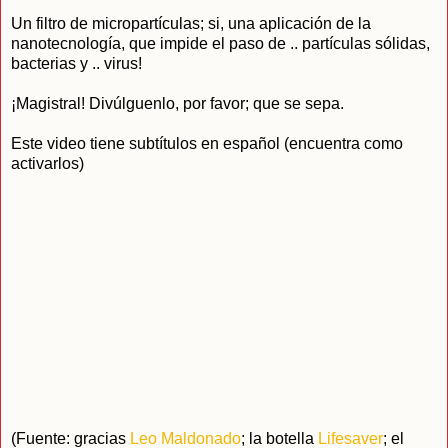
Un filtro de micropartículas; si, una aplicación de la
nanotecnología, que impide el paso de .. partículas sólidas,
bacterias y .. virus!
¡Magistral! Divúlguenlo, por favor; que se sepa.
Este video tiene subtítulos en español (encuentra como
activarlos)
(Fuente: gracias
Leo Maldonado
; la botella
Lifesaver
; el