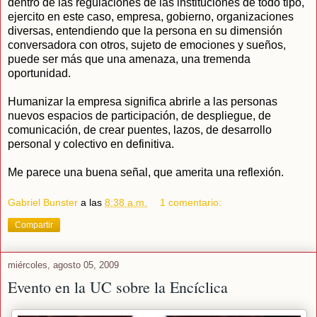
dentro de las regulaciones de las instituciones de todo tipo,
ejercito en este caso, empresa, gobierno, organizaciones
diversas, entendiendo que la persona en su dimensión
conversadora con otros, sujeto de emociones y sueños,
puede ser más que una amenaza, una tremenda
oportunidad.
Humanizar la empresa significa abrirle a las personas
nuevos espacios de participación, de despliegue, de
comunicación, de crear puentes, lazos, de desarrollo
personal y colectivo en definitiva.
Me parece una buena señal, que amerita una reflexión.
Gabriel Bunster
a las
8:38 a.m.
1 comentario:
Compartir
miércoles, agosto 05, 2009
Evento en la UC sobre la Encíclica